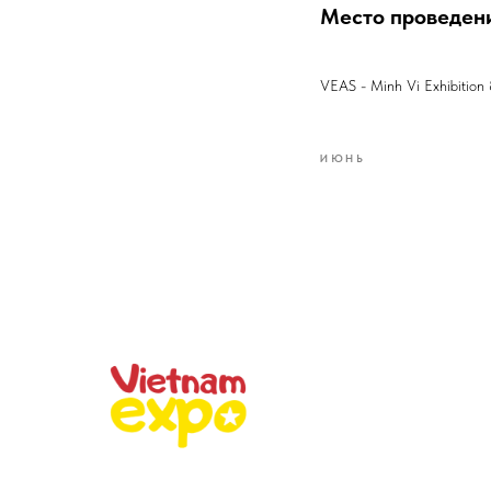
Место проведен
VEAS - Minh Vi Exhibition 
ИЮНЬ