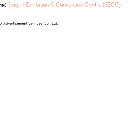
ия:
Saigon Exhibition & Convention Centre (SECC)
& Advertisement Services Co., Ltd.