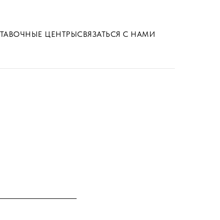
ТАВОЧНЫЕ ЦЕНТРЫ
СВЯЗАТЬСЯ С НАМИ