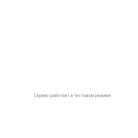
Сервис работает в тестовом режиме