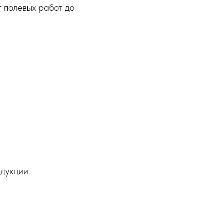
 полевых работ до
дукции.