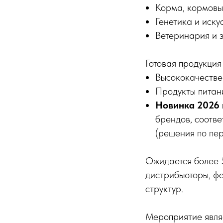
Корма, кормовы
Генетика и иску
Ветеринария и 
Готовая продукция
Высококачестве
Продукты питани
Новинка 2026 
брендов, соотве
(решения по пер
Ожидается более 5
дистрибьюторы, фе
структур.
Мероприятие явля