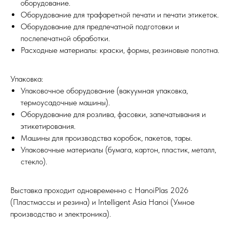
оборудование.
Оборудование для трафаретной печати и печати этикеток.
Оборудование для предпечатной подготовки и
послепечатной обработки.
Расходные материалы: краски, формы, резиновые полотна.
Упаковка:
Упаковочное оборудование (вакуумная упаковка,
термоусадочные машины).
Оборудование для розлива, фасовки, запечатывания и
этикетирования.
Машины для производства коробок, пакетов, тары.
Упаковочные материалы (бумага, картон, пластик, металл,
стекло).
Выставка проходит одновременно с HanoiPlas 2026
(Пластмассы и резина) и Intelligent Asia Hanoi (Умное
производство и электроника).