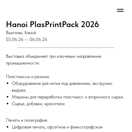
Hanoi PlasPrintPack 2026
Вьетнам, Ханой
03.06.26 — 06.06.26
Выставка объединяет три ключевых направления
промышленности:
Пластмассы и резина:
Оборудование для литья под давлением, экструзии,
выдува.
Машины для переработки пластмасс и вторичного сырья.
Сырье, добавки, красители.
Печать и полиграфия:
Цифровая печать, офсетное и флексографское