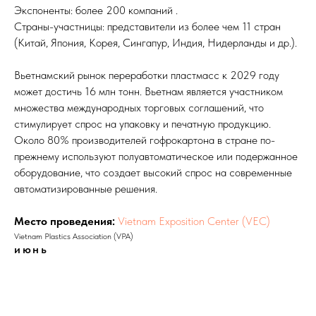
Экспоненты: более 200 компаний .
Страны-участницы: представители из более чем 11 стран
(Китай, Япония, Корея, Сингапур, Индия, Нидерланды и др.).
Вьетнамский рынок переработки пластмасс к 2029 году
может достичь 16 млн тонн. Вьетнам является участником
множества международных торговых соглашений, что
стимулирует спрос на упаковку и печатную продукцию.
Около 80% производителей гофрокартона в стране по-
прежнему используют полуавтоматическое или подержанное
оборудование, что создает высокий спрос на современные
автоматизированные решения.
Место проведения:
Vietnam Exposition Center (VEC)
Vietnam Plastics Association (VPA)
июнь