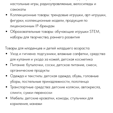
настольные игры, радиоуправляемые, велосипеды и
самокаты
Коллекционные товары: трендовые игрушки, арт-игрушки,
фигурки, коллекционные модели, продукция по
лицензионным IP-брендам
Образовательные товары: обучающие игрушки STEM,
наборы для творчества, раннего развития
Товары для младенцев и детей младшего возраста:
Уход и гигиена: подгузники, влажные салфетки, средства
для купания и ухода за кожей, детская косметика
Питание: бутылочки, соски, детское питание, смеси,
органические продукты
Одежда и текстиль: детская одежда, обувь, головные
уборы, постельные принадлежности, полотенца
Транспортные средства: детские коляски, автокресла,
слинги, сумки-переноски
Мебель: детские кроватки, комоды, стульчики для
кормления, манежи