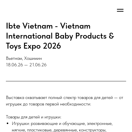
Ibte Vietnam - Vietnam
International Baby Products &
Toys Expo 2026
Вьетнам, Хошимин
18.06.26 — 21.06.26
Выставка охватывает полный спектр товаров для детей — от
игрушек до товаров первой необходимости:
Товары для детей и игрушки:
Игрушки: развивающие и обучающие, электронные,
мягкие, пластиковые, деревянные, конструкторы,