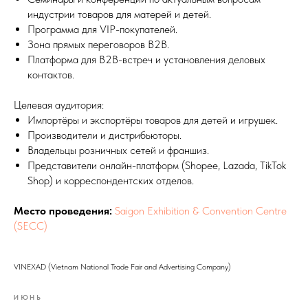
индустрии товаров для матерей и детей.
Программа для VIP-покупателей.
Зона прямых переговоров B2B.
Платформа для B2B-встреч и установления деловых
контактов.
Целевая аудитория:
Импортёры и экспортёры товаров для детей и игрушек.
Производители и дистрибьюторы.
Владельцы розничных сетей и франшиз.
Представители онлайн-платформ (Shopee, Lazada, TikTok
Shop) и корреспондентских отделов.
Место проведения:
Saigon Exhibition & Convention Centre
(SECC)
VINEXAD (Vietnam National Trade Fair and Advertising Company)
ИЮНЬ