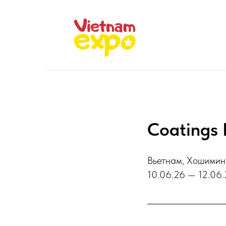
Coatings
Вьетнам, Хошимин
10.06.26 — 12.06