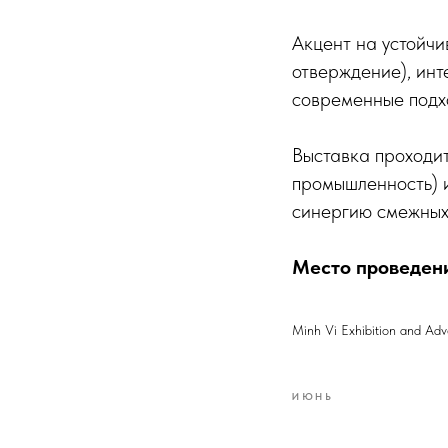
Акцент на устойчи
отверждение), инт
современные подх
Выставка проходи
промышленность) и
синергию смежных
Место проведен
Minh Vi Exhibition and Adv
ИЮНЬ