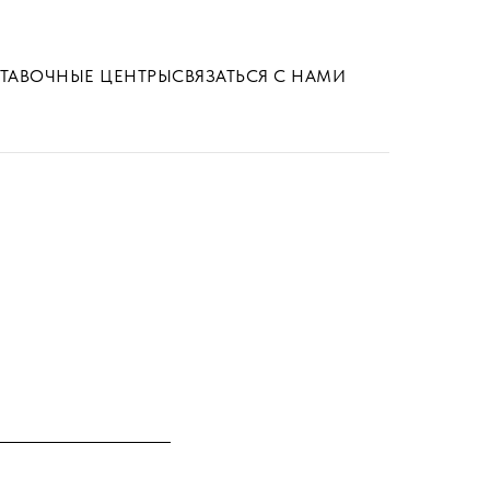
ТАВОЧНЫЕ ЦЕНТРЫ
СВЯЗАТЬСЯ С НАМИ